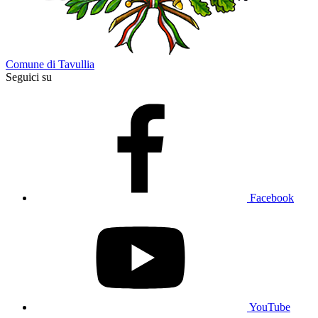
Comune di Tavullia
Seguici su
Facebook
YouTube