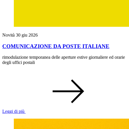
Novità
30 giu 2026
COMUNICAZIONE DA POSTE ITALIANE
rimodulazione temporanea delle aperture estive giornaliere ed orarie
degli uffici postali
Leggi di più