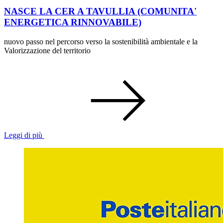
NASCE LA CER A TAVULLIA (COMUNITA'
ENERGETICA RINNOVABILE)
nuovo passo nel percorso verso la sostenibilità ambientale e la
Valorizzazione del territorio
Leggi di più