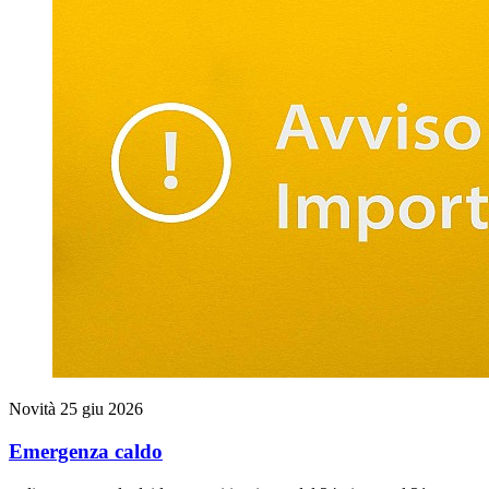
Novità
25 giu 2026
Emergenza caldo