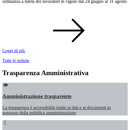
ordinanza a tutela dei lavoratori in vigore dal 24 giugno al 31 agosto
Leggi di più
Tutte le notizie
Trasparenza Amministrativa
Amministrazione trasparente
La trasparenza è accessibilità totale ai dati e ai documenti in
possesso della pubblica amministrazione