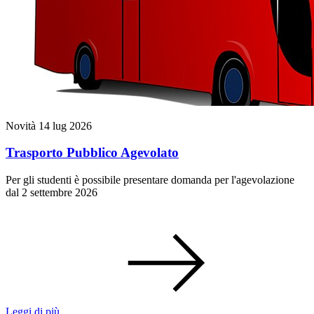
Novità
14 lug 2026
Trasporto Pubblico Agevolato
Per gli studenti è possibile presentare domanda per l'agevolazione
dal 2 settembre 2026
Leggi di più