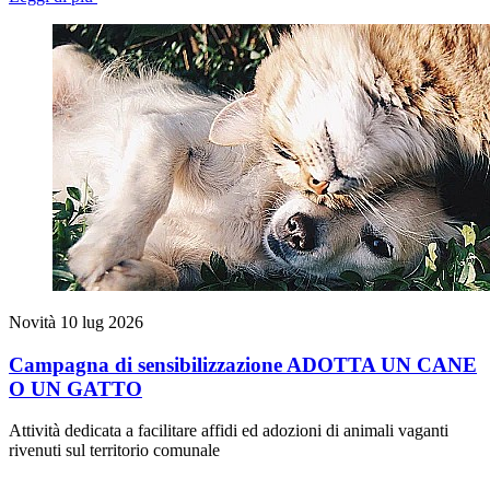
Novità
10 lug 2026
Campagna di sensibilizzazione ADOTTA UN CANE
O UN GATTO
Attività dedicata a facilitare affidi ed adozioni di animali vaganti
rivenuti sul territorio comunale