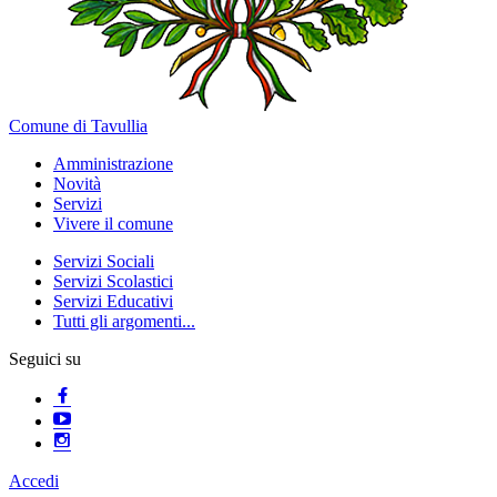
Comune di Tavullia
Amministrazione
Novità
Servizi
Vivere il comune
Servizi Sociali
Servizi Scolastici
Servizi Educativi
Tutti gli argomenti...
Seguici su
Accedi