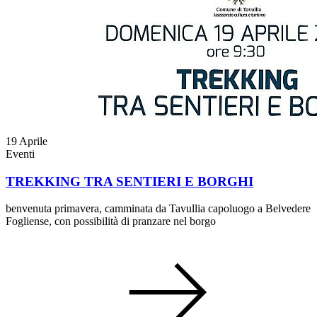
19
Aprile
Eventi
TREKKING TRA SENTIERI E BORGHI
benvenuta primavera, camminata da Tavullia capoluogo a Belvedere
Fogliense, con possibilità di pranzare nel borgo