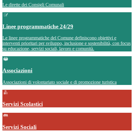
Le dirette dei Consigli Comunali
Linee programmatiche 24/29
Le linee programmatiche del Comune definiscono obiettivi e
interventi prioritari per sviluppo, inclusione e sostenibilità, con focus
su educazione, servizi sociali, lavoro e comunità.
Associazioni
Associazioni di volontariato sociale e di promozione turistica
Servizi Scolastici
Servizi Sociali