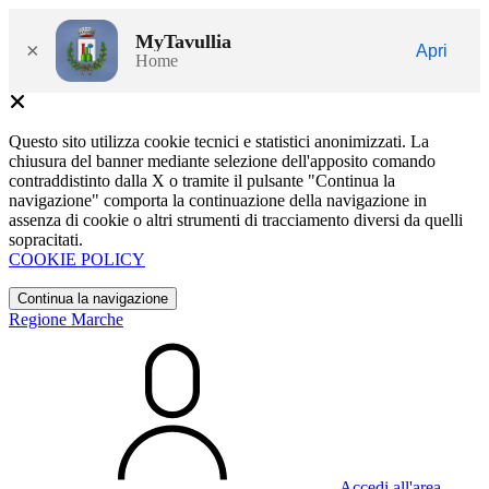
MyTavullia
×
Apri
Home
Questo sito utilizza cookie tecnici e statistici anonimizzati. La
chiusura del banner mediante selezione dell'apposito comando
contraddistinto dalla X o tramite il pulsante "Continua la
navigazione" comporta la continuazione della navigazione in
assenza di cookie o altri strumenti di tracciamento diversi da quelli
sopracitati.
COOKIE POLICY
Continua la navigazione
Regione Marche
Accedi all'area