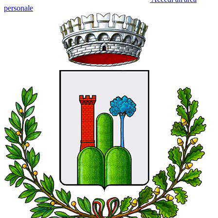
personale