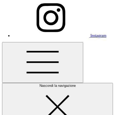
Instagram
Nascondi la navigazione