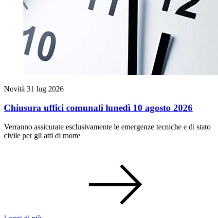
Novità
31 lug 2026
Chiusura uffici comunali lunedì 10 agosto 2026
Verranno assicurate esclusivamente le emergenze tecniche e di stato
civile per gli atti di morte