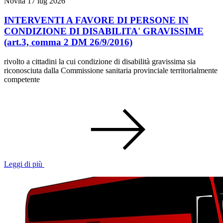
Novità
17 lug 2026
INTERVENTI A FAVORE DI PERSONE IN
CONDIZIONE DI DISABILITA' GRAVISSIME
(art.3, comma 2 DM 26/9/2016)
rivolto a cittadini la cui condizione di disabilità gravissima sia
riconosciuta dalla Commissione sanitaria provinciale territorialmente
competente
Leggi di più