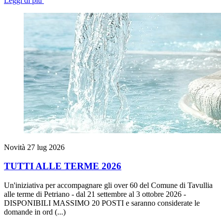
Leggi di più
Novità
27 lug 2026
TUTTI ALLE TERME 2026
Un'iniziativa per accompagnare gli over 60 del Comune di Tavullia
alle terme di Petriano - dal 21 settembre al 3 ottobre 2026 -
DISPONIBILI MASSIMO 20 POSTI e saranno considerate le
domande in ord (...)