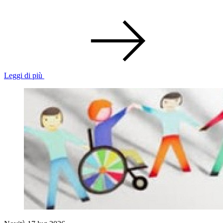
Leggi di più