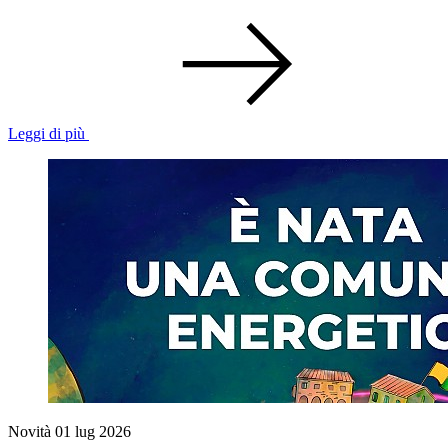
Leggi di più
Novità
01 lug 2026