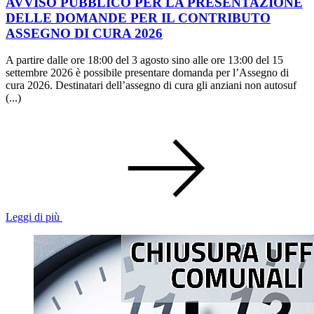
AVVISO PUBBLICO PER LA PRESENTAZIONE
DELLE DOMANDE PER IL CONTRIBUTO
ASSEGNO DI CURA 2026
A partire dalle ore 18:00 del 3 agosto sino alle ore 13:00 del 15
settembre 2026 è possibile presentare domanda per l’Assegno di
cura 2026. Destinatari dell’assegno di cura gli anziani non autosuf
(...)
Leggi di più