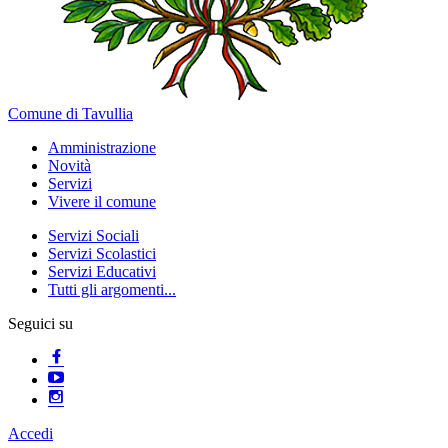
Comune di Tavullia
Amministrazione
Novità
Servizi
Vivere il comune
Servizi Sociali
Servizi Scolastici
Servizi Educativi
Tutti gli argomenti...
Seguici su
Accedi