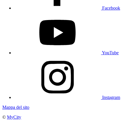
Facebook
YouTube
Instagram
Mappa del sito
©
MyCity