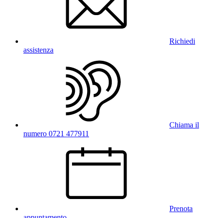
Richiedi
assistenza
Chiama il
numero 0721 477911
Prenota
appuntamento