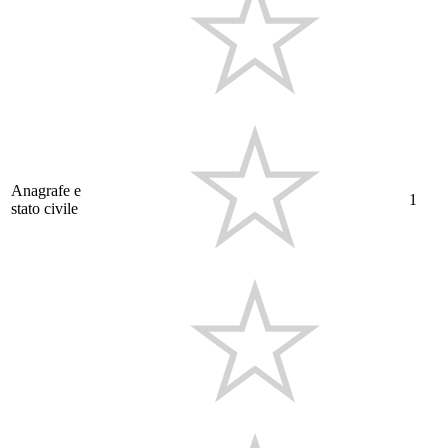
Anagrafe e
1
stato civile