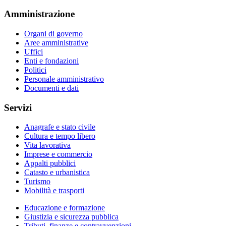
Amministrazione
Organi di governo
Aree amministrative
Uffici
Enti e fondazioni
Politici
Personale amministrativo
Documenti e dati
Servizi
Anagrafe e stato civile
Cultura e tempo libero
Vita lavorativa
Imprese e commercio
Appalti pubblici
Catasto e urbanistica
Turismo
Mobilità e trasporti
Educazione e formazione
Giustizia e sicurezza pubblica
Tributi, finanze e contravvenzioni