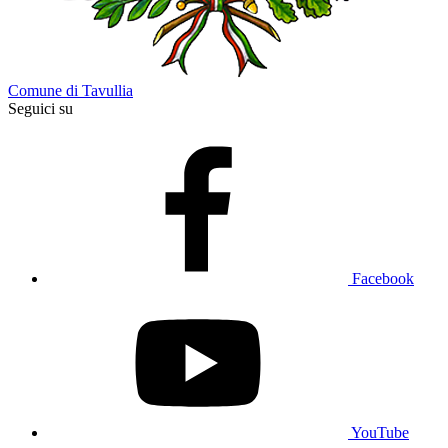
Comune di Tavullia
Seguici su
Facebook
YouTube