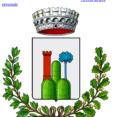
personale