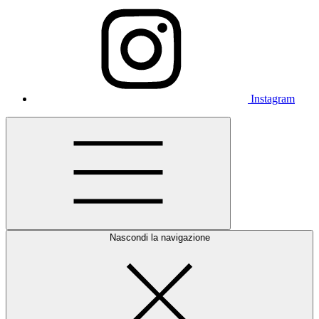
Instagram
Nascondi la navigazione