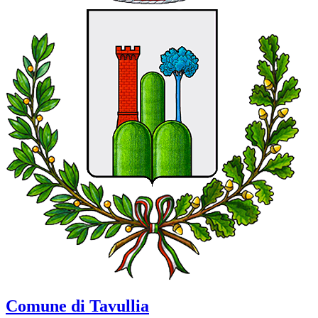
Comune di Tavullia