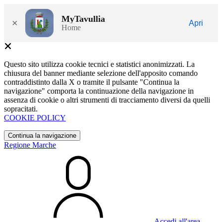
MyTavullia
×
Apri
Home
Questo sito utilizza cookie tecnici e statistici anonimizzati. La
chiusura del banner mediante selezione dell'apposito comando
contraddistinto dalla X o tramite il pulsante "Continua la
navigazione" comporta la continuazione della navigazione in
assenza di cookie o altri strumenti di tracciamento diversi da quelli
sopracitati.
COOKIE POLICY
Continua la navigazione
Regione Marche
Accedi all'area