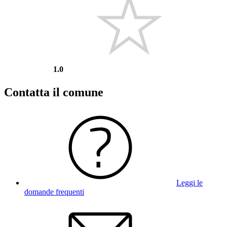
1.0
Contatta il comune
Leggi le
domande frequenti