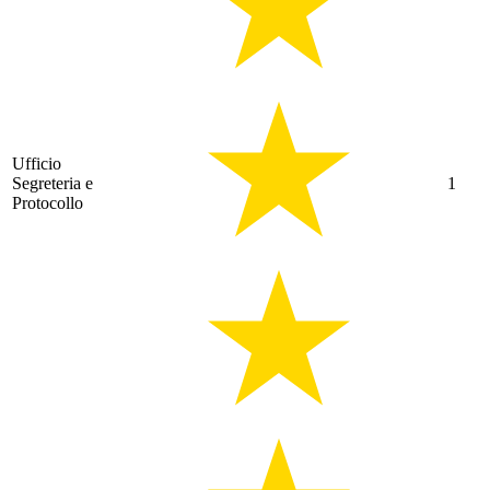
Ufficio
Segreteria e
1
Protocollo