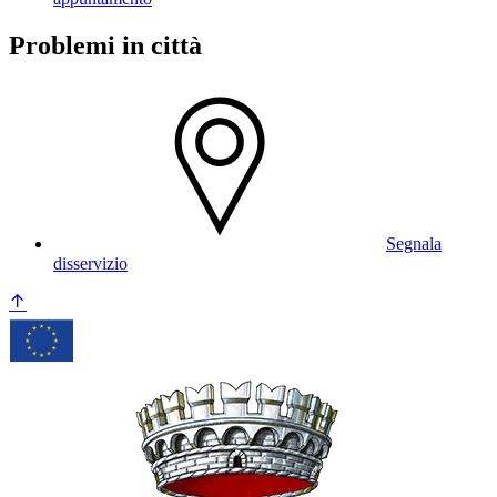
Problemi in città
Segnala
disservizio