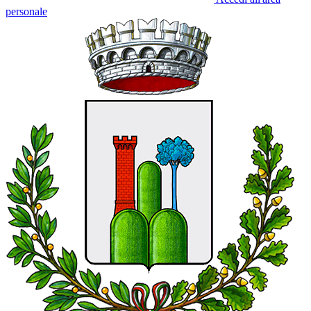
personale