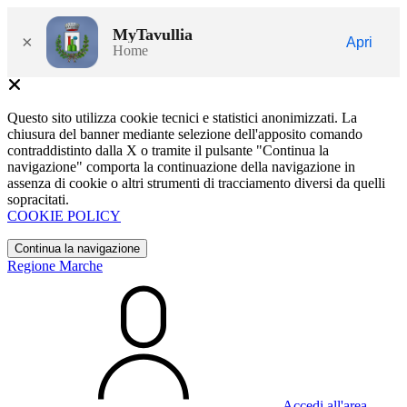
MyTavullia
×
Apri
Home
Questo sito utilizza cookie tecnici e statistici anonimizzati. La
chiusura del banner mediante selezione dell'apposito comando
contraddistinto dalla X o tramite il pulsante "Continua la
navigazione" comporta la continuazione della navigazione in
assenza di cookie o altri strumenti di tracciamento diversi da quelli
sopracitati.
COOKIE POLICY
Continua la navigazione
Regione Marche
Accedi all'area