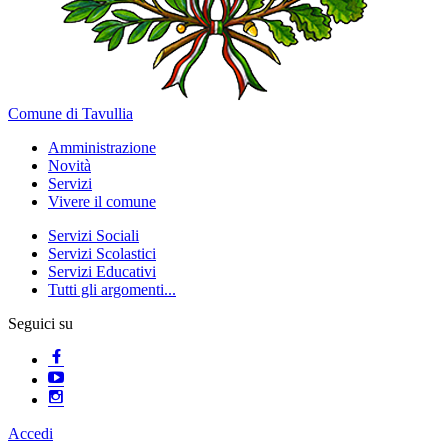
Comune di Tavullia
Amministrazione
Novità
Servizi
Vivere il comune
Servizi Sociali
Servizi Scolastici
Servizi Educativi
Tutti gli argomenti...
Seguici su
Accedi