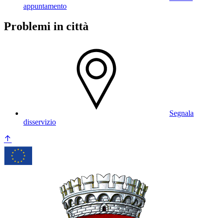
appuntamento
Problemi in città
Segnala
disservizio