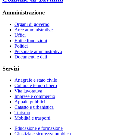
Amministrazione
Organi di governo
Aree amministrative
Uffici
Enti e fondazioni
Politici
Personale amministrativo
Documenti e dati
Servizi
Anagrafe e stato civile
Cultura e tempo libero
Vita lavorativa
Imprese e commercio
Appalti pubblici
Catasto e urbanistica
Turismo
Mobilità e trasporti
Educazione e formazione
Giustizia e sicurezza pubblica