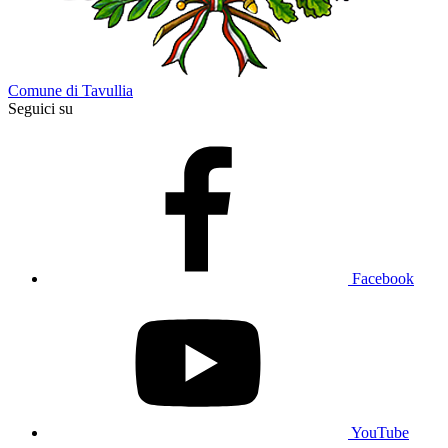
Comune di Tavullia
Seguici su
Facebook
YouTube