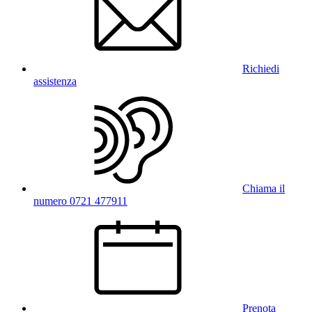
Richiedi
assistenza
Chiama il
numero 0721 477911
Prenota