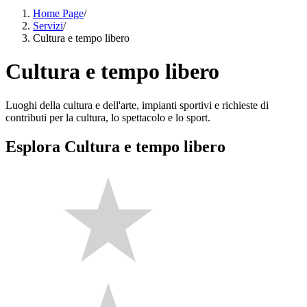
Home Page
/
Servizi
/
Cultura e tempo libero
Cultura e tempo libero
Luoghi della cultura e dell'arte, impianti sportivi e richieste di
contributi per la cultura, lo spettacolo e lo sport.
Esplora Cultura e tempo libero