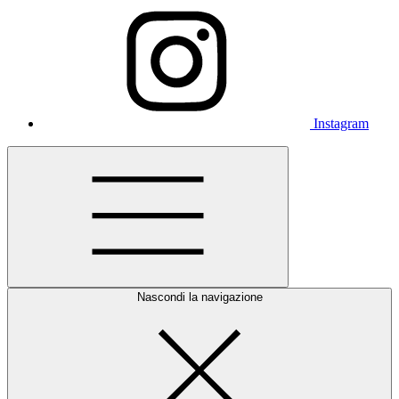
Instagram
Nascondi la navigazione