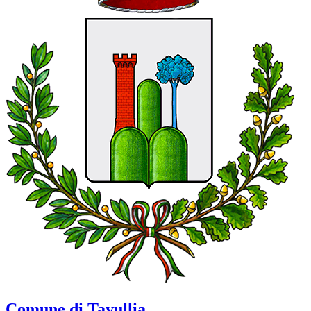
Comune di Tavullia