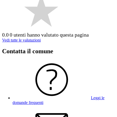
0.0
0 utenti hanno valutato questa pagina
Vedi tutte le valutazioni
Contatta il comune
Leggi le
domande frequenti