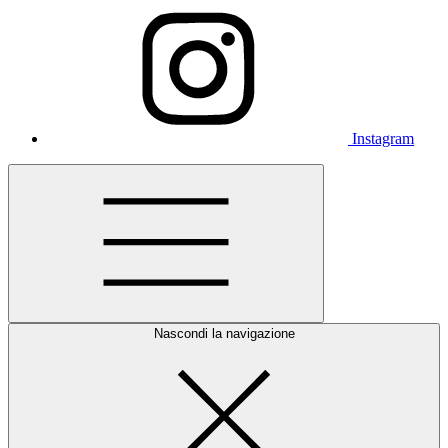
Instagram
Nascondi la navigazione