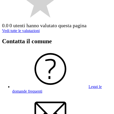
0.0
0 utenti hanno valutato questa pagina
Vedi tutte le valutazioni
Contatta il comune
Leggi le
domande frequenti