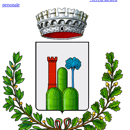
personale