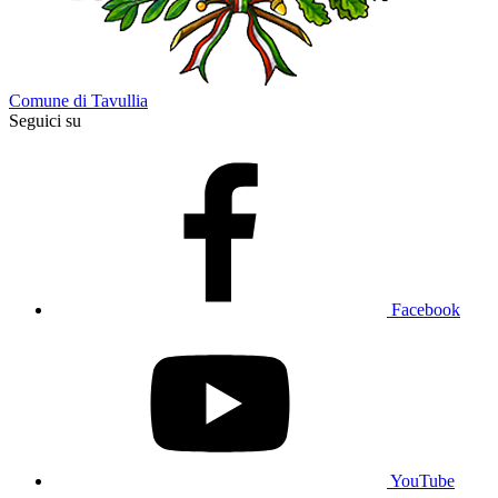
Comune di Tavullia
Seguici su
Facebook
YouTube