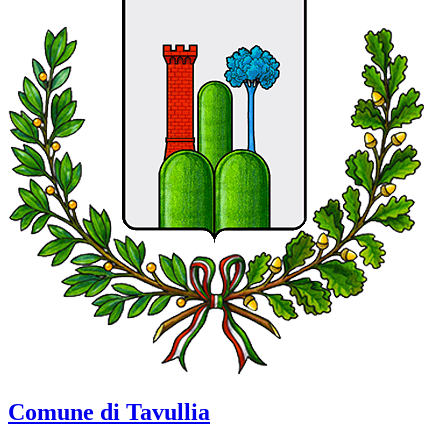
Comune di Tavullia