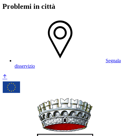
Problemi in città
Segnala
disservizio