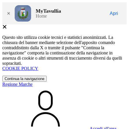
MyTavullia
×
Apri
Home
Questo sito utilizza cookie tecnici e statistici anonimizzati. La
chiusura del banner mediante selezione dell'apposito comando
contraddistinto dalla X o tramite il pulsante "Continua la
navigazione" comporta la continuazione della navigazione in
assenza di cookie o altri strumenti di tracciamento diversi da quelli
sopracitati.
COOKIE POLICY
Continua la navigazione
Regione Marche
Accedi all'area