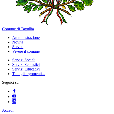
Comune di Tavullia
Amministrazione
Novità
Servizi
Vivere il comune
Servizi Sociali
Servizi Scolastici
Servizi Educativi
Tutti gli argomenti...
Seguici su
Accedi