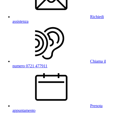
Richiedi
assistenza
Chiama il
numero 0721 477911
Prenota
appuntamento