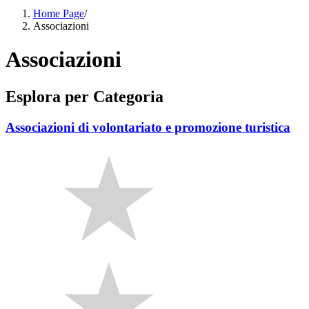
Home Page
/
Associazioni
Associazioni
Esplora per Categoria
Associazioni di volontariato e promozione turistica