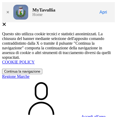
MyTavullia
×
Apri
Home
Questo sito utilizza cookie tecnici e statistici anonimizzati. La
chiusura del banner mediante selezione dell'apposito comando
contraddistinto dalla X o tramite il pulsante "Continua la
navigazione" comporta la continuazione della navigazione in
assenza di cookie o altri strumenti di tracciamento diversi da quelli
sopracitati.
COOKIE POLICY
Continua la navigazione
Regione Marche
Accedi all'area