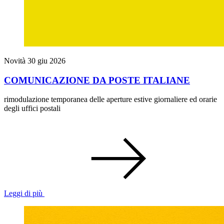
Novità
30 giu 2026
COMUNICAZIONE DA POSTE ITALIANE
rimodulazione temporanea delle aperture estive giornaliere ed orarie
degli uffici postali
Leggi di più