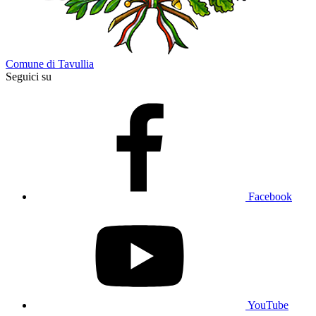
Comune di Tavullia
Seguici su
Facebook
YouTube