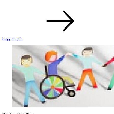
Leggi di più