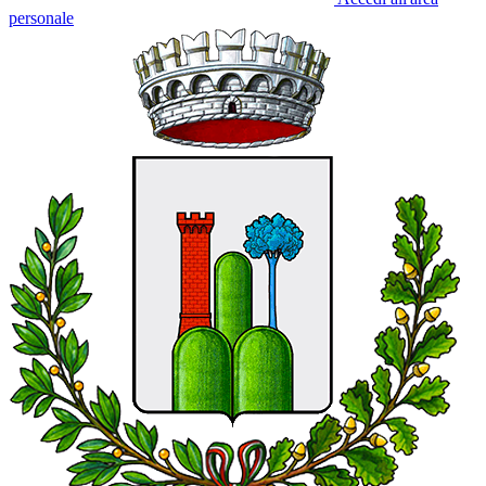
personale