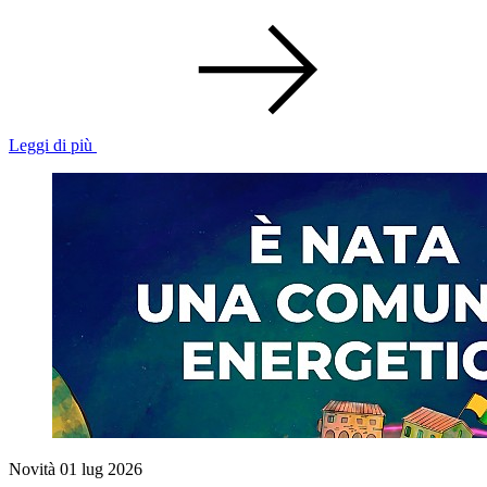
Leggi di più
Novità
01 lug 2026