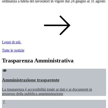
ordinanza a tutela dei lavoratori in vigore dal 24 giugno al 31 agosto
Leggi di più
Tutte le notizie
Trasparenza Amministrativa
Amministrazione trasparente
La trasparenza è accessibilità totale ai dati e ai documenti in
possesso della pubblica amministrazione