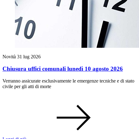
Novità
31 lug 2026
Chiusura uffici comunali lunedì 10 agosto 2026
Verranno assicurate esclusivamente le emergenze tecniche e di stato
civile per gli atti di morte