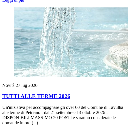
Leggi di più
Novità
27 lug 2026
TUTTI ALLE TERME 2026
Un'iniziativa per accompagnare gli over 60 del Comune di Tavullia
alle terme di Petriano - dal 21 settembre al 3 ottobre 2026 -
DISPONIBILI MASSIMO 20 POSTI e saranno considerate le
domande in ord (...)