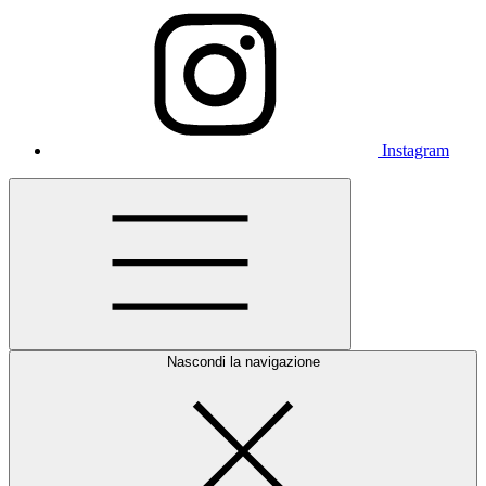
Instagram
Nascondi la navigazione