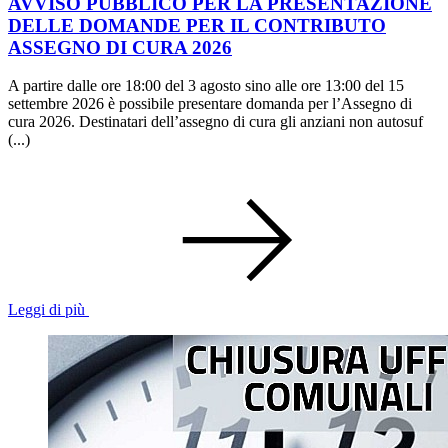
AVVISO PUBBLICO PER LA PRESENTAZIONE
DELLE DOMANDE PER IL CONTRIBUTO
ASSEGNO DI CURA 2026
A partire dalle ore 18:00 del 3 agosto sino alle ore 13:00 del 15
settembre 2026 è possibile presentare domanda per l’Assegno di
cura 2026. Destinatari dell’assegno di cura gli anziani non autosuf
(...)
Leggi di più