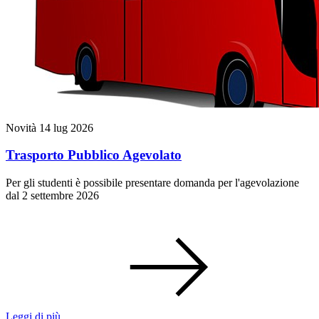
Novità
14 lug 2026
Trasporto Pubblico Agevolato
Per gli studenti è possibile presentare domanda per l'agevolazione
dal 2 settembre 2026
Leggi di più