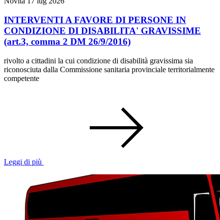
Novità
17 lug 2026
INTERVENTI A FAVORE DI PERSONE IN
CONDIZIONE DI DISABILITA' GRAVISSIME
(art.3, comma 2 DM 26/9/2016)
rivolto a cittadini la cui condizione di disabilità gravissima sia
riconosciuta dalla Commissione sanitaria provinciale territorialmente
competente
Leggi di più