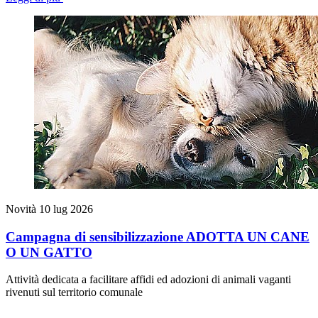
Novità
10 lug 2026
Campagna di sensibilizzazione ADOTTA UN CANE
O UN GATTO
Attività dedicata a facilitare affidi ed adozioni di animali vaganti
rivenuti sul territorio comunale