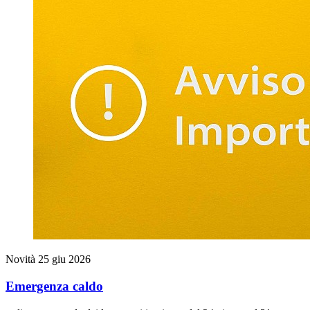
Novità
25 giu 2026
Emergenza caldo