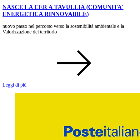
NASCE LA CER A TAVULLIA (COMUNITA'
ENERGETICA RINNOVABILE)
nuovo passo nel percorso verso la sostenibilità ambientale e la
Valorizzazione del territorio
Leggi di più