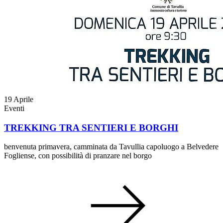
19
Aprile
Eventi
TREKKING TRA SENTIERI E BORGHI
benvenuta primavera, camminata da Tavullia capoluogo a Belvedere
Fogliense, con possibilità di pranzare nel borgo