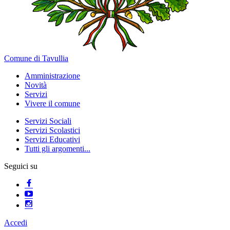
Comune di Tavullia
Amministrazione
Novità
Servizi
Vivere il comune
Servizi Sociali
Servizi Scolastici
Servizi Educativi
Tutti gli argomenti...
Seguici su
Accedi