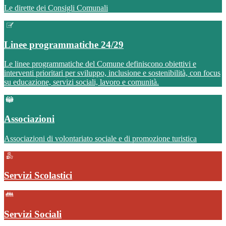
Le dirette dei Consigli Comunali
Linee programmatiche 24/29
Le linee programmatiche del Comune definiscono obiettivi e
interventi prioritari per sviluppo, inclusione e sostenibilità, con focus
su educazione, servizi sociali, lavoro e comunità.
Associazioni
Associazioni di volontariato sociale e di promozione turistica
Servizi Scolastici
Servizi Sociali